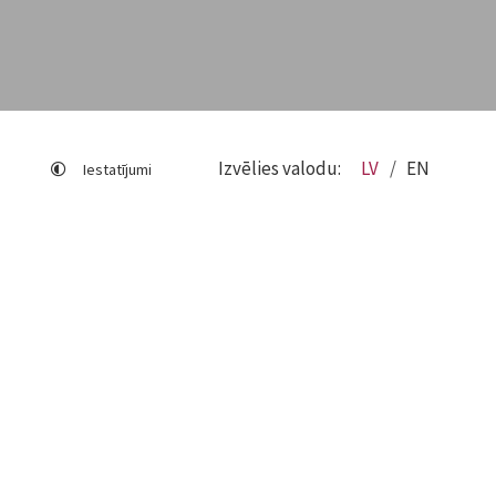
Izvēlies valodu:
LV
EN
Iestatījumi