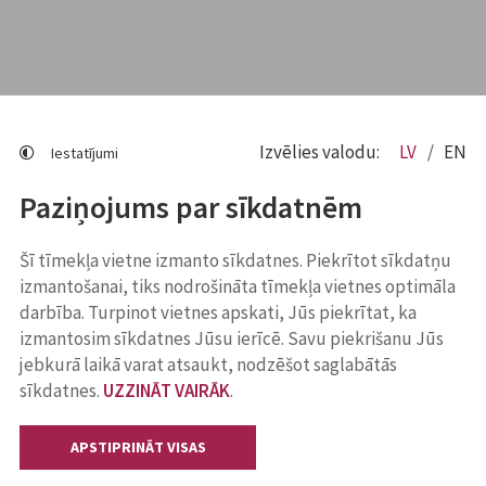
Izvēlies valodu:
LV
EN
Iestatījumi
Paziņojums par sīkdatnēm
Šī tīmekļa vietne izmanto sīkdatnes. Piekrītot sīkdatņu
izmantošanai, tiks nodrošināta tīmekļa vietnes optimāla
darbība. Turpinot vietnes apskati, Jūs piekrītat, ka
izmantosim sīkdatnes Jūsu ierīcē. Savu piekrišanu Jūs
jebkurā laikā varat atsaukt, nodzēšot saglabātās
sīkdatnes.
UZZINĀT VAIRĀK
.
APSTIPRINĀT VISAS