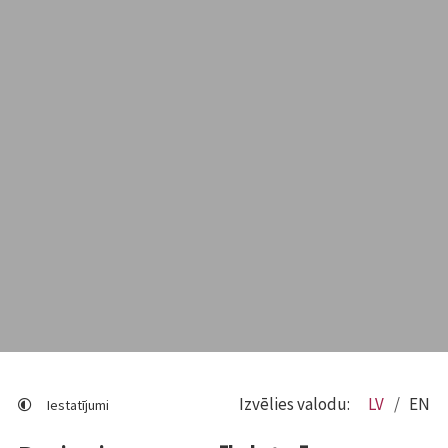
Izvēlies valodu:
LV
EN
Iestatījumi