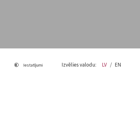
Izvēlies valodu:
LV
EN
Iestatījumi