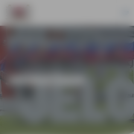
JAUNIEŠIEM