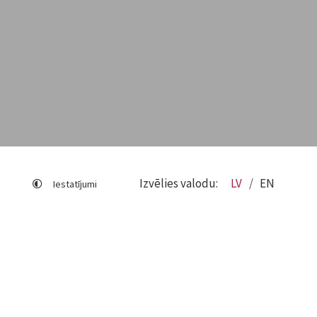
Izvēlies valodu:
LV
EN
Iestatījumi