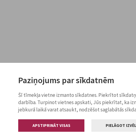
Paziņojums par sīkdatnēm
Šī tīmekļa vietne izmanto sīkdatnes. Piekrītot sīkdat
darbība. Turpinot vietnes apskati, Jūs piekrītat, ka i
jebkurā laikā varat atsaukt, nodzēšot saglabātās sīkd
APSTIPRINĀT VISAS
PIELĀGOT IZVĒL