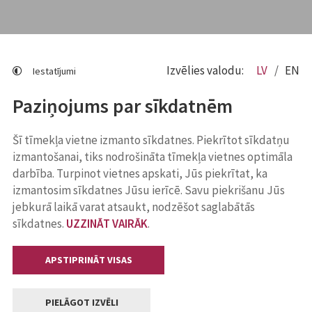
Izvēlies valodu:
LV
EN
Iestatījumi
Paziņojums par sīkdatnēm
Šī tīmekļa vietne izmanto sīkdatnes. Piekrītot sīkdatņu
izmantošanai, tiks nodrošināta tīmekļa vietnes optimāla
darbība. Turpinot vietnes apskati, Jūs piekrītat, ka
izmantosim sīkdatnes Jūsu ierīcē. Savu piekrišanu Jūs
jebkurā laikā varat atsaukt, nodzēšot saglabātās
sīkdatnes.
UZZINĀT VAIRĀK
.
APSTIPRINĀT VISAS
PIELĀGOT IZVĒLI