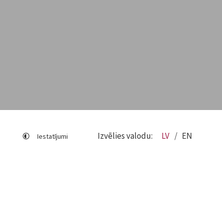
Izvēlies valodu:
LV
EN
Iestatījumi