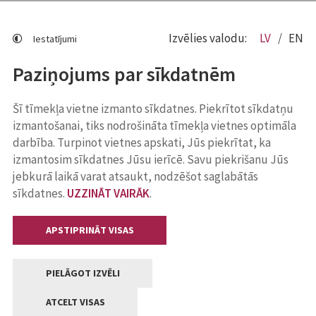
Izvēlies valodu:
LV
EN
Iestatījumi
Paziņojums par sīkdatnēm
Šī tīmekļa vietne izmanto sīkdatnes. Piekrītot sīkdatņu
izmantošanai, tiks nodrošināta tīmekļa vietnes optimāla
darbība. Turpinot vietnes apskati, Jūs piekrītat, ka
izmantosim sīkdatnes Jūsu ierīcē. Savu piekrišanu Jūs
jebkurā laikā varat atsaukt, nodzēšot saglabātās
sīkdatnes.
UZZINĀT VAIRĀK
.
APSTIPRINĀT VISAS
PIELĀGOT IZVĒLI
ATCELT VISAS