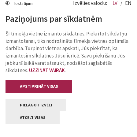
Izvēlies valodu:
LV
EN
Iestatījumi
Paziņojums par sīkdatnēm
Šī tīmekļa vietne izmanto sīkdatnes. Piekrītot sīkdatņu
izmantošanai, tiks nodrošināta tīmekļa vietnes optimāla
darbība. Turpinot vietnes apskati, Jūs piekrītat, ka
izmantosim sīkdatnes Jūsu ierīcē. Savu piekrišanu Jūs
jebkurā laikā varat atsaukt, nodzēšot saglabātās
sīkdatnes.
UZZINĀT VAIRĀK
.
APSTIPRINĀT VISAS
PIELĀGOT IZVĒLI
ATCELT VISAS