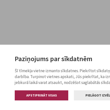
Paziņojums par sīkdatnēm
Šī tīmekļa vietne izmanto sīkdatnes. Piekrītot sīkdat
darbība. Turpinot vietnes apskati, Jūs piekrītat, ka i
jebkurā laikā varat atsaukt, nodzēšot saglabātās sīkd
APSTIPRINĀT VISAS
PIELĀGOT IZVĒL