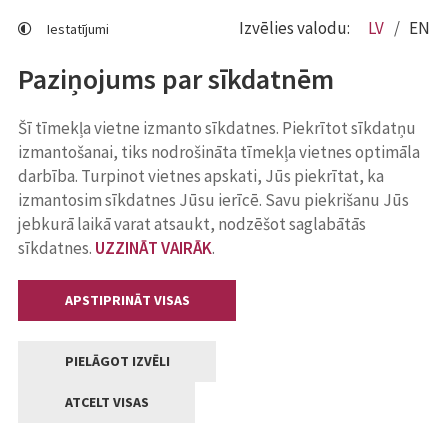
Izvēlies valodu:
LV
EN
Iestatījumi
Paziņojums par sīkdatnēm
Šī tīmekļa vietne izmanto sīkdatnes. Piekrītot sīkdatņu
izmantošanai, tiks nodrošināta tīmekļa vietnes optimāla
darbība. Turpinot vietnes apskati, Jūs piekrītat, ka
izmantosim sīkdatnes Jūsu ierīcē. Savu piekrišanu Jūs
jebkurā laikā varat atsaukt, nodzēšot saglabātās
sīkdatnes.
UZZINĀT VAIRĀK
.
APSTIPRINĀT VISAS
PIELĀGOT IZVĒLI
ATCELT VISAS