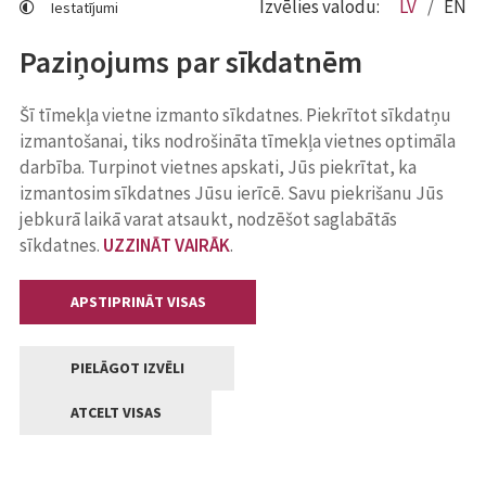
Izvēlies valodu:
LV
EN
Iestatījumi
Paziņojums par sīkdatnēm
Šī tīmekļa vietne izmanto sīkdatnes. Piekrītot sīkdatņu
izmantošanai, tiks nodrošināta tīmekļa vietnes optimāla
darbība. Turpinot vietnes apskati, Jūs piekrītat, ka
izmantosim sīkdatnes Jūsu ierīcē. Savu piekrišanu Jūs
jebkurā laikā varat atsaukt, nodzēšot saglabātās
sīkdatnes.
UZZINĀT VAIRĀK
.
APSTIPRINĀT VISAS
PIELĀGOT IZVĒLI
ATCELT VISAS