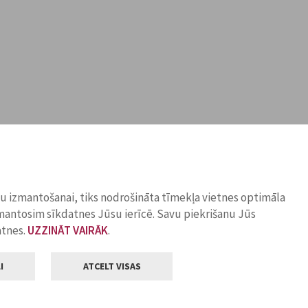
ņu izmantošanai, tiks nodrošināta tīmekļa vietnes optimāla
zmantosim sīkdatnes Jūsu ierīcē. Savu piekrišanu Jūs
atnes.
UZZINĀT VAIRĀK
.
I
ATCELT VISAS