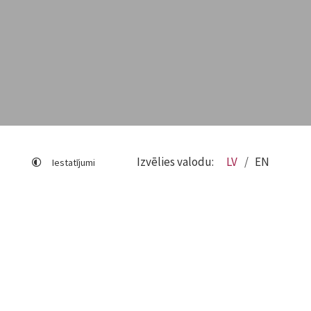
Izvēlies valodu:
LV
EN
Iestatījumi