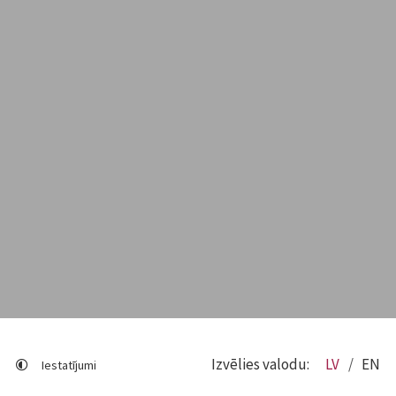
Izvēlies valodu:
LV
EN
Iestatījumi