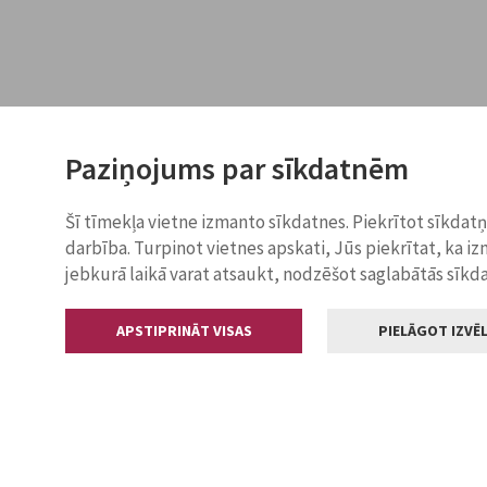
Paziņojums par sīkdatnēm
Šī tīmekļa vietne izmanto sīkdatnes. Piekrītot sīkdat
darbība. Turpinot vietnes apskati, Jūs piekrītat, ka i
jebkurā laikā varat atsaukt, nodzēšot saglabātās sīkd
APSTIPRINĀT VISAS
PIELĀGOT IZVĒL
Kontakti