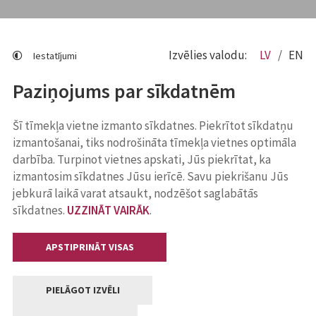
Izvēlies valodu:
LV
EN
Iestatījumi
Paziņojums par sīkdatnēm
Šī tīmekļa vietne izmanto sīkdatnes. Piekrītot sīkdatņu
izmantošanai, tiks nodrošināta tīmekļa vietnes optimāla
darbība. Turpinot vietnes apskati, Jūs piekrītat, ka
izmantosim sīkdatnes Jūsu ierīcē. Savu piekrišanu Jūs
jebkurā laikā varat atsaukt, nodzēšot saglabātās
sīkdatnes.
UZZINĀT VAIRĀK
.
APSTIPRINĀT VISAS
PIELĀGOT IZVĒLI