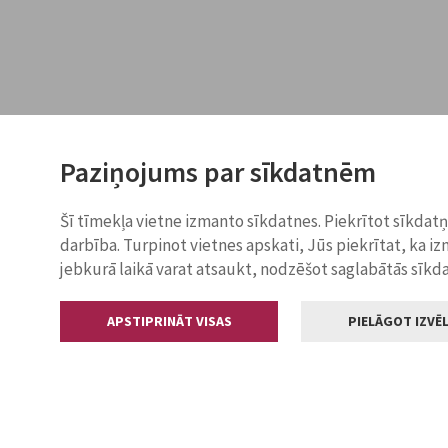
Paziņojums par sīkdatnēm
Šī tīmekļa vietne izmanto sīkdatnes. Piekrītot sīkdat
darbība. Turpinot vietnes apskati, Jūs piekrītat, ka i
jebkurā laikā varat atsaukt, nodzēšot saglabātās sīkd
APSTIPRINĀT VISAS
PIELĀGOT IZVĒL