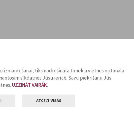
ņu izmantošanai, tiks nodrošināta tīmekļa vietnes optimāla
zmantosim sīkdatnes Jūsu ierīcē. Savu piekrišanu Jūs
atnes.
UZZINĀT VAIRĀK
.
I
ATCELT VISAS