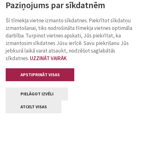
Paziņojums par sīkdatnēm
Šī tīmekļa vietne izmanto sīkdatnes. Piekrītot sīkdatņu
izmantošanai, tiks nodrošināta tīmekļa vietnes optimāla
darbība. Turpinot vietnes apskati, Jūs piekrītat, ka
izmantosim sīkdatnes Jūsu ierīcē. Savu piekrišanu Jūs
jebkurā laikā varat atsaukt, nodzēšot saglabātās
sīkdatnes.
UZZINĀT VAIRĀK
.
APSTIPRINĀT VISAS
PIELĀGOT IZVĒLI
ATCELT VISAS