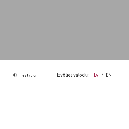
Izvēlies valodu:
LV
EN
Iestatījumi