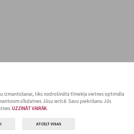
ņu izmantošanai, tiks nodrošināta tīmekļa vietnes optimāla
zmantosim sīkdatnes Jūsu ierīcē. Savu piekrišanu Jūs
atnes.
UZZINĀT VAIRĀK
.
I
ATCELT VISAS