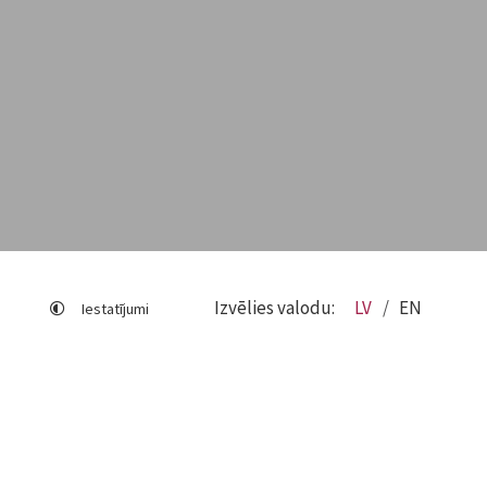
Izvēlies valodu:
LV
EN
Iestatījumi