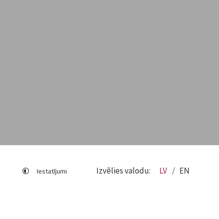
Izvēlies valodu:
LV
EN
Iestatījumi