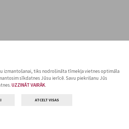
ņu izmantošanai, tiks nodrošināta tīmekļa vietnes optimāla
zmantosim sīkdatnes Jūsu ierīcē. Savu piekrišanu Jūs
atnes.
UZZINĀT VAIRĀK
.
I
ATCELT VISAS