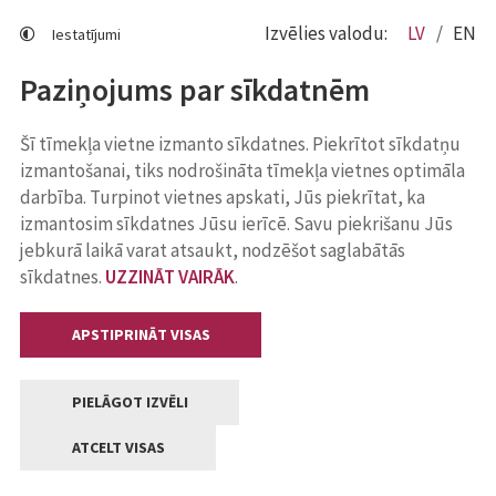
Izvēlies valodu:
LV
EN
Iestatījumi
Paziņojums par sīkdatnēm
Šī tīmekļa vietne izmanto sīkdatnes. Piekrītot sīkdatņu
izmantošanai, tiks nodrošināta tīmekļa vietnes optimāla
darbība. Turpinot vietnes apskati, Jūs piekrītat, ka
izmantosim sīkdatnes Jūsu ierīcē. Savu piekrišanu Jūs
jebkurā laikā varat atsaukt, nodzēšot saglabātās
sīkdatnes.
UZZINĀT VAIRĀK
.
APSTIPRINĀT VISAS
PIELĀGOT IZVĒLI
ATCELT VISAS