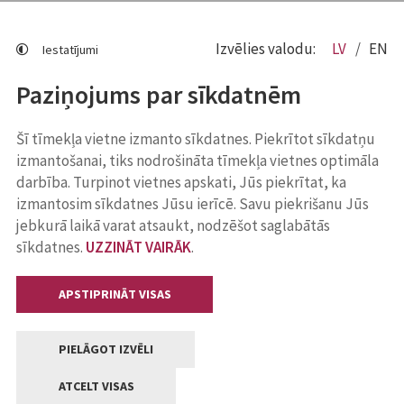
Izvēlies valodu:
LV
EN
Iestatījumi
Paziņojums par sīkdatnēm
Šī tīmekļa vietne izmanto sīkdatnes. Piekrītot sīkdatņu
izmantošanai, tiks nodrošināta tīmekļa vietnes optimāla
darbība. Turpinot vietnes apskati, Jūs piekrītat, ka
izmantosim sīkdatnes Jūsu ierīcē. Savu piekrišanu Jūs
jebkurā laikā varat atsaukt, nodzēšot saglabātās
sīkdatnes.
UZZINĀT VAIRĀK
.
APSTIPRINĀT VISAS
PIELĀGOT IZVĒLI
ATCELT VISAS