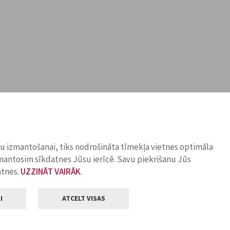
ņu izmantošanai, tiks nodrošināta tīmekļa vietnes optimāla
zmantosim sīkdatnes Jūsu ierīcē. Savu piekrišanu Jūs
atnes.
UZZINĀT VAIRĀK
.
I
ATCELT VISAS