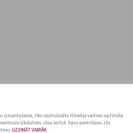
ņu izmantošanai, tiks nodrošināta tīmekļa vietnes optimāla
zmantosim sīkdatnes Jūsu ierīcē. Savu piekrišanu Jūs
atnes.
UZZINĀT VAIRĀK
.