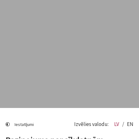
Izvēlies valodu:
LV
EN
Iestatījumi