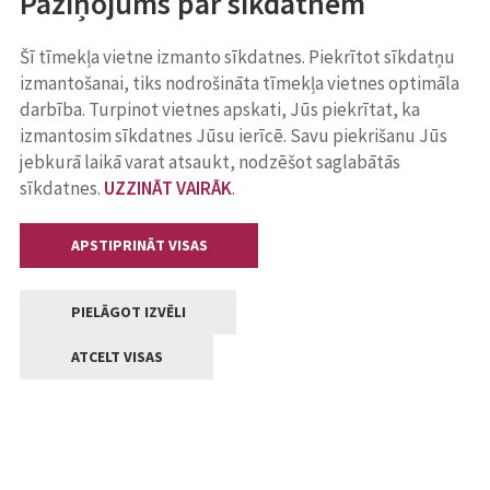
Paziņojums par sīkdatnēm
Šī tīmekļa vietne izmanto sīkdatnes. Piekrītot sīkdatņu
izmantošanai, tiks nodrošināta tīmekļa vietnes optimāla
darbība. Turpinot vietnes apskati, Jūs piekrītat, ka
izmantosim sīkdatnes Jūsu ierīcē. Savu piekrišanu Jūs
jebkurā laikā varat atsaukt, nodzēšot saglabātās
sīkdatnes.
UZZINĀT VAIRĀK
.
APSTIPRINĀT VISAS
PIELĀGOT IZVĒLI
ATCELT VISAS