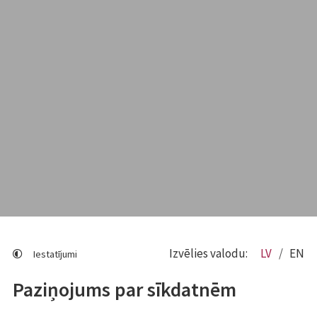
Izvēlies valodu:
LV
EN
Iestatījumi
Paziņojums par sīkdatnēm