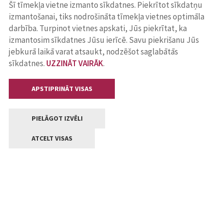
Šī tīmekļa vietne izmanto sīkdatnes. Piekrītot sīkdatņu
izmantošanai, tiks nodrošināta tīmekļa vietnes optimāla
darbība. Turpinot vietnes apskati, Jūs piekrītat, ka
izmantosim sīkdatnes Jūsu ierīcē. Savu piekrišanu Jūs
jebkurā laikā varat atsaukt, nodzēšot saglabātās
sīkdatnes.
UZZINĀT VAIRĀK
.
APSTIPRINĀT VISAS
PIELĀGOT IZVĒLI
ATCELT VISAS