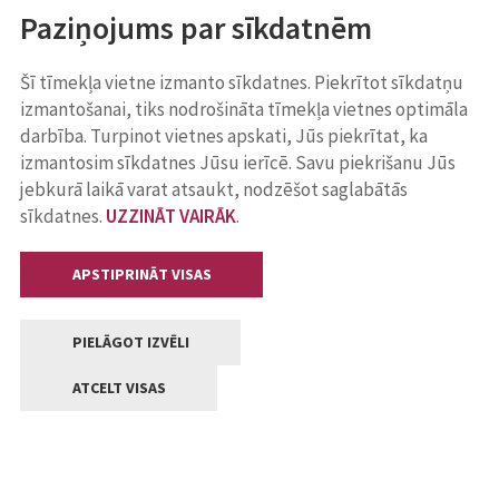
Paziņojums par sīkdatnēm
Šī tīmekļa vietne izmanto sīkdatnes. Piekrītot sīkdatņu
izmantošanai, tiks nodrošināta tīmekļa vietnes optimāla
darbība. Turpinot vietnes apskati, Jūs piekrītat, ka
izmantosim sīkdatnes Jūsu ierīcē. Savu piekrišanu Jūs
jebkurā laikā varat atsaukt, nodzēšot saglabātās
sīkdatnes.
UZZINĀT VAIRĀK
.
APSTIPRINĀT VISAS
PIELĀGOT IZVĒLI
ATCELT VISAS