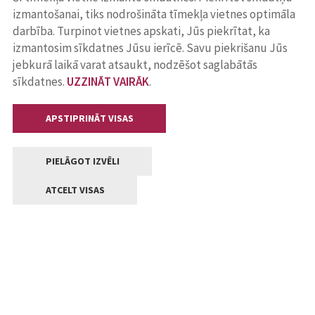
izmantošanai, tiks nodrošināta tīmekļa vietnes optimāla
darbība. Turpinot vietnes apskati, Jūs piekrītat, ka
izmantosim sīkdatnes Jūsu ierīcē. Savu piekrišanu Jūs
jebkurā laikā varat atsaukt, nodzēšot saglabātās
sīkdatnes.
UZZINĀT VAIRĀK
.
APSTIPRINĀT VISAS
PIELĀGOT IZVĒLI
ATCELT VISAS