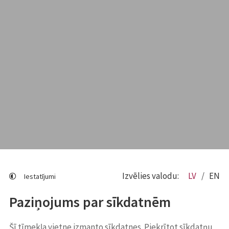
Izvēlies valodu:
LV
EN
Iestatījumi
Paziņojums par sīkdatnēm
Šī tīmekļa vietne izmanto sīkdatnes. Piekrītot sīkdatņu