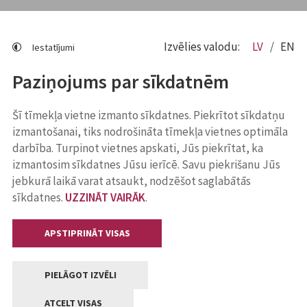
Izvēlies valodu:
LV
EN
Iestatījumi
Paziņojums par sīkdatnēm
Šī tīmekļa vietne izmanto sīkdatnes. Piekrītot sīkdatņu
izmantošanai, tiks nodrošināta tīmekļa vietnes optimāla
darbība. Turpinot vietnes apskati, Jūs piekrītat, ka
izmantosim sīkdatnes Jūsu ierīcē. Savu piekrišanu Jūs
jebkurā laikā varat atsaukt, nodzēšot saglabātās
sīkdatnes.
UZZINĀT VAIRĀK
.
APSTIPRINĀT VISAS
PIELĀGOT IZVĒLI
ATCELT VISAS