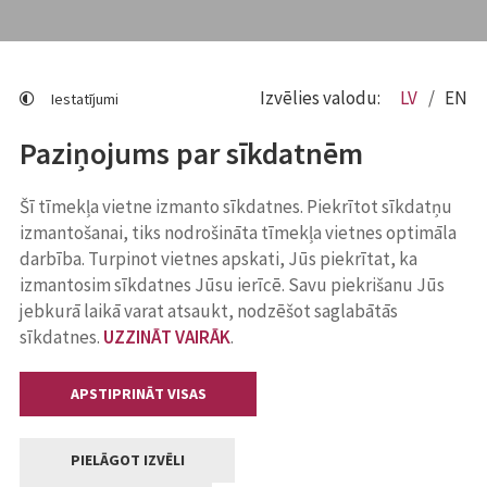
Izvēlies valodu:
LV
EN
Iestatījumi
Paziņojums par sīkdatnēm
Šī tīmekļa vietne izmanto sīkdatnes. Piekrītot sīkdatņu
izmantošanai, tiks nodrošināta tīmekļa vietnes optimāla
darbība. Turpinot vietnes apskati, Jūs piekrītat, ka
izmantosim sīkdatnes Jūsu ierīcē. Savu piekrišanu Jūs
jebkurā laikā varat atsaukt, nodzēšot saglabātās
sīkdatnes.
UZZINĀT VAIRĀK
.
APSTIPRINĀT VISAS
PIELĀGOT IZVĒLI