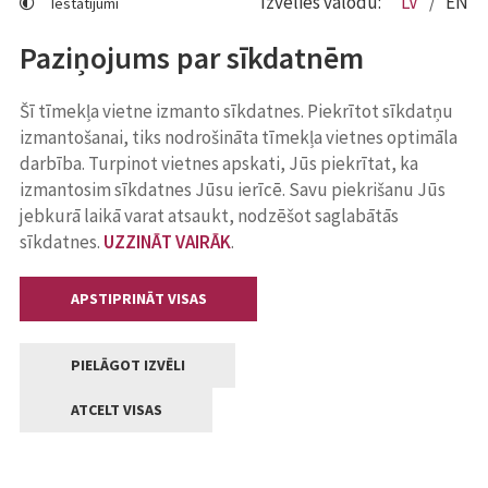
Izvēlies valodu:
LV
EN
Iestatījumi
Paziņojums par sīkdatnēm
Šī tīmekļa vietne izmanto sīkdatnes. Piekrītot sīkdatņu
izmantošanai, tiks nodrošināta tīmekļa vietnes optimāla
darbība. Turpinot vietnes apskati, Jūs piekrītat, ka
izmantosim sīkdatnes Jūsu ierīcē. Savu piekrišanu Jūs
jebkurā laikā varat atsaukt, nodzēšot saglabātās
sīkdatnes.
UZZINĀT VAIRĀK
.
APSTIPRINĀT VISAS
PIELĀGOT IZVĒLI
ATCELT VISAS