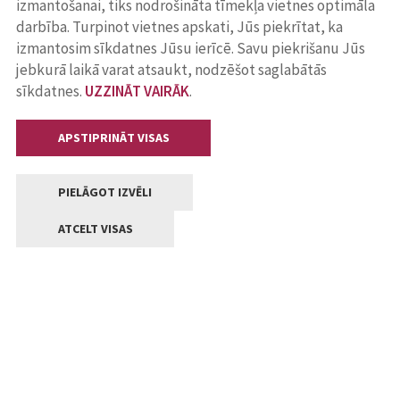
izmantošanai, tiks nodrošināta tīmekļa vietnes optimāla
darbība. Turpinot vietnes apskati, Jūs piekrītat, ka
izmantosim sīkdatnes Jūsu ierīcē. Savu piekrišanu Jūs
jebkurā laikā varat atsaukt, nodzēšot saglabātās
sīkdatnes.
UZZINĀT VAIRĀK
.
APSTIPRINĀT VISAS
PIELĀGOT IZVĒLI
ATCELT VISAS
Kontakti