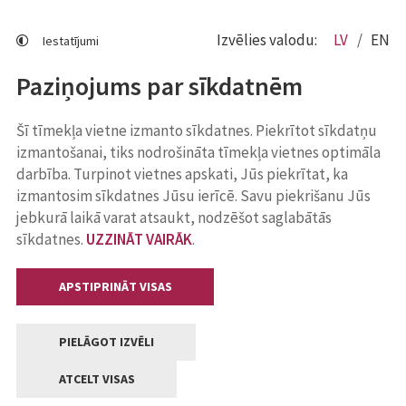
Izvēlies valodu:
LV
EN
Iestatījumi
Paziņojums par sīkdatnēm
Šī tīmekļa vietne izmanto sīkdatnes. Piekrītot sīkdatņu
izmantošanai, tiks nodrošināta tīmekļa vietnes optimāla
darbība. Turpinot vietnes apskati, Jūs piekrītat, ka
izmantosim sīkdatnes Jūsu ierīcē. Savu piekrišanu Jūs
jebkurā laikā varat atsaukt, nodzēšot saglabātās
sīkdatnes.
UZZINĀT VAIRĀK
.
APSTIPRINĀT VISAS
PIELĀGOT IZVĒLI
ATCELT VISAS