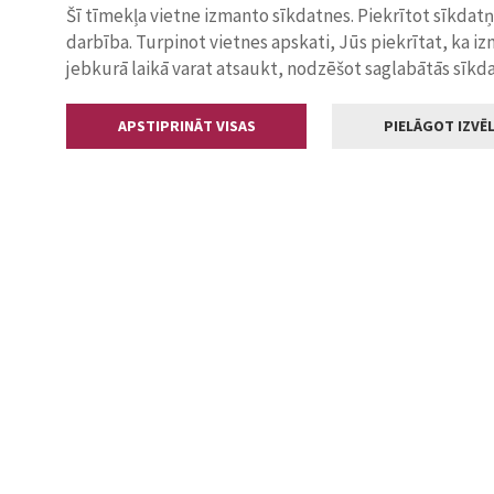
Šī tīmekļa vietne izmanto sīkdatnes. Piekrītot sīkdat
darbība. Turpinot vietnes apskati, Jūs piekrītat, ka i
jebkurā laikā varat atsaukt, nodzēšot saglabātās sīkd
APSTIPRINĀT VISAS
PIELĀGOT IZVĒL
Kontakti
Jelgavas valstp
Lielā iela 11
+371 630055
pasts@jelga