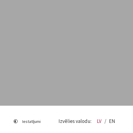
Izvēlies valodu:
LV
EN
Iestatījumi