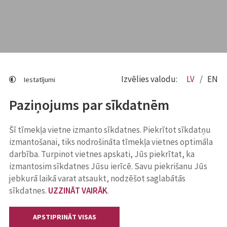
Izvēlies valodu:
LV
EN
Iestatījumi
Paziņojums par sīkdatnēm
Šī tīmekļa vietne izmanto sīkdatnes. Piekrītot sīkdatņu
izmantošanai, tiks nodrošināta tīmekļa vietnes optimāla
darbība. Turpinot vietnes apskati, Jūs piekrītat, ka
izmantosim sīkdatnes Jūsu ierīcē. Savu piekrišanu Jūs
jebkurā laikā varat atsaukt, nodzēšot saglabātās
sīkdatnes.
UZZINĀT VAIRĀK
.
APSTIPRINĀT VISAS