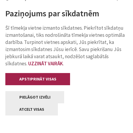
Paziņojums par sīkdatnēm
Šī tīmekļa vietne izmanto sīkdatnes. Piekrītot sīkdatņu
izmantošanai, tiks nodrošināta tīmekļa vietnes optimāla
darbība. Turpinot vietnes apskati, Jūs piekrītat, ka
izmantosim sīkdatnes Jūsu ierīcē. Savu piekrišanu Jūs
jebkurā laikā varat atsaukt, nodzēšot saglabātās
sīkdatnes.
UZZINĀT VAIRĀK
.
APSTIPRINĀT VISAS
PIELĀGOT IZVĒLI
ATCELT VISAS