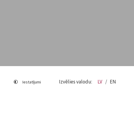
Izvēlies valodu:
LV
EN
Iestatījumi