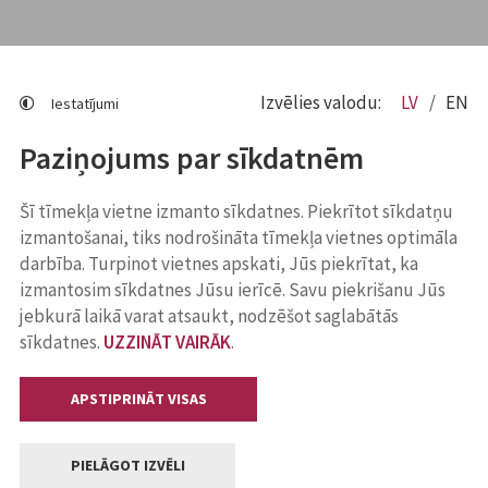
Izvēlies valodu:
LV
EN
Iestatījumi
Paziņojums par sīkdatnēm
Šī tīmekļa vietne izmanto sīkdatnes. Piekrītot sīkdatņu
izmantošanai, tiks nodrošināta tīmekļa vietnes optimāla
darbība. Turpinot vietnes apskati, Jūs piekrītat, ka
izmantosim sīkdatnes Jūsu ierīcē. Savu piekrišanu Jūs
jebkurā laikā varat atsaukt, nodzēšot saglabātās
sīkdatnes.
UZZINĀT VAIRĀK
.
APSTIPRINĀT VISAS
PIELĀGOT IZVĒLI