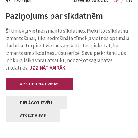
Izvēlies valodu:
LV
EN
Iestatījumi
Paziņojums par sīkdatnēm
Šī tīmekļa vietne izmanto sīkdatnes. Piekrītot sīkdatņu
izmantošanai, tiks nodrošināta tīmekļa vietnes optimāla
darbība. Turpinot vietnes apskati, Jūs piekrītat, ka
izmantosim sīkdatnes Jūsu ierīcē. Savu piekrišanu Jūs
jebkurā laikā varat atsaukt, nodzēšot saglabātās
sīkdatnes.
UZZINĀT VAIRĀK
.
APSTIPRINĀT VISAS
PIELĀGOT IZVĒLI
ATCELT VISAS