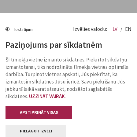
Izvēlies valodu:
LV
EN
Iestatījumi
Paziņojums par sīkdatnēm
Šī tīmekļa vietne izmanto sīkdatnes. Piekrītot sīkdatņu
izmantošanai, tiks nodrošināta tīmekļa vietnes optimāla
darbība. Turpinot vietnes apskati, Jūs piekrītat, ka
izmantosim sīkdatnes Jūsu ierīcē. Savu piekrišanu Jūs
jebkurā laikā varat atsaukt, nodzēšot saglabātās
sīkdatnes.
UZZINĀT VAIRĀK
.
APSTIPRINĀT VISAS
PIELĀGOT IZVĒLI