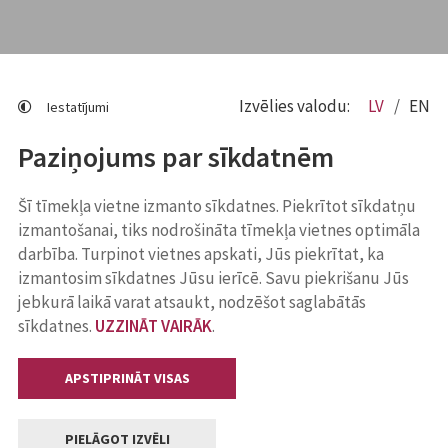
Izvēlies valodu:
LV
EN
Iestatījumi
Paziņojums par sīkdatnēm
Šī tīmekļa vietne izmanto sīkdatnes. Piekrītot sīkdatņu
izmantošanai, tiks nodrošināta tīmekļa vietnes optimāla
darbība. Turpinot vietnes apskati, Jūs piekrītat, ka
izmantosim sīkdatnes Jūsu ierīcē. Savu piekrišanu Jūs
jebkurā laikā varat atsaukt, nodzēšot saglabātās
sīkdatnes.
UZZINĀT VAIRĀK
.
APSTIPRINĀT VISAS
PIELĀGOT IZVĒLI