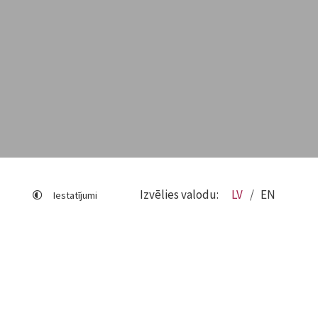
Izvēlies valodu:
LV
EN
Iestatījumi