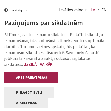
Izvēlies valodu:
LV
EN
Iestatījumi
Paziņojums par sīkdatnēm
Šī tīmekļa vietne izmanto sīkdatnes. Piekrītot sīkdatņu
izmantošanai, tiks nodrošināta tīmekļa vietnes optimāla
darbība. Turpinot vietnes apskati, Jūs piekrītat, ka
izmantosim sīkdatnes Jūsu ierīcē. Savu piekrišanu Jūs
jebkurā laikā varat atsaukt, nodzēšot saglabātās
sīkdatnes.
UZZINĀT VAIRĀK
.
APSTIPRINĀT VISAS
PIELĀGOT IZVĒLI
ATCELT VISAS