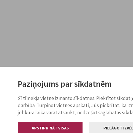
Paziņojums par sīkdatnēm
Šī tīmekļa vietne izmanto sīkdatnes. Piekrītot sīkdat
darbība. Turpinot vietnes apskati, Jūs piekrītat, ka i
jebkurā laikā varat atsaukt, nodzēšot saglabātās sīkd
APSTIPRINĀT VISAS
PIELĀGOT IZVĒL