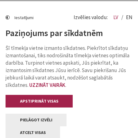
Izvēlies valodu:
LV
EN
Iestatījumi
Paziņojums par sīkdatnēm
Šī tīmekļa vietne izmanto sīkdatnes. Piekrītot sīkdatņu
izmantošanai, tiks nodrošināta tīmekļa vietnes optimāla
darbība. Turpinot vietnes apskati, Jūs piekrītat, ka
izmantosim sīkdatnes Jūsu ierīcē. Savu piekrišanu Jūs
jebkurā laikā varat atsaukt, nodzēšot saglabātās
sīkdatnes.
UZZINĀT VAIRĀK
.
APSTIPRINĀT VISAS
PIELĀGOT IZVĒLI
ATCELT VISAS