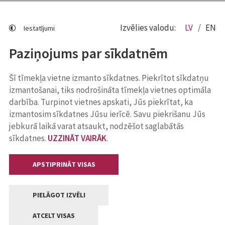
Izvēlies valodu:
LV
EN
Iestatījumi
Paziņojums par sīkdatnēm
Šī tīmekļa vietne izmanto sīkdatnes. Piekrītot sīkdatņu
izmantošanai, tiks nodrošināta tīmekļa vietnes optimāla
darbība. Turpinot vietnes apskati, Jūs piekrītat, ka
izmantosim sīkdatnes Jūsu ierīcē. Savu piekrišanu Jūs
jebkurā laikā varat atsaukt, nodzēšot saglabātās
sīkdatnes.
UZZINĀT VAIRĀK
.
APSTIPRINĀT VISAS
PIELĀGOT IZVĒLI
ATCELT VISAS